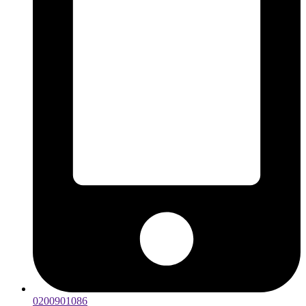
0200901086