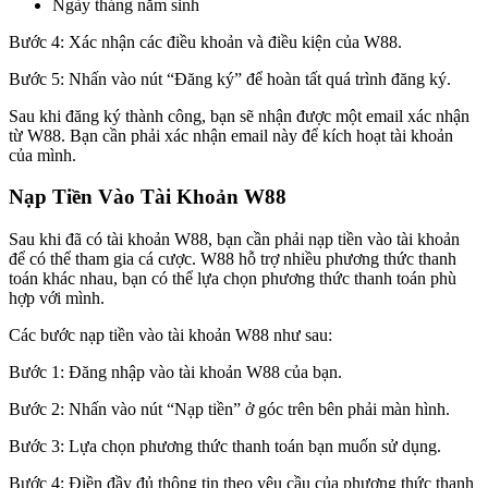
Ngày tháng năm sinh
Bước 4: Xác nhận các điều khoản và điều kiện của W88.
Bước 5: Nhấn vào nút “Đăng ký” để hoàn tất quá trình đăng ký.
Sau khi đăng ký thành công, bạn sẽ nhận được một email xác nhận
từ W88. Bạn cần phải xác nhận email này để kích hoạt tài khoản
của mình.
Nạp Tiền Vào Tài Khoản W88
Sau khi đã có tài khoản W88, bạn cần phải nạp tiền vào tài khoản
để có thể tham gia cá cược. W88 hỗ trợ nhiều phương thức thanh
toán khác nhau, bạn có thể lựa chọn phương thức thanh toán phù
hợp với mình.
Các bước nạp tiền vào tài khoản W88 như sau:
Bước 1: Đăng nhập vào tài khoản W88 của bạn.
Bước 2: Nhấn vào nút “Nạp tiền” ở góc trên bên phải màn hình.
Bước 3: Lựa chọn phương thức thanh toán bạn muốn sử dụng.
Bước 4: Điền đầy đủ thông tin theo yêu cầu của phương thức thanh