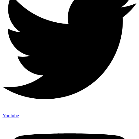
Youtube