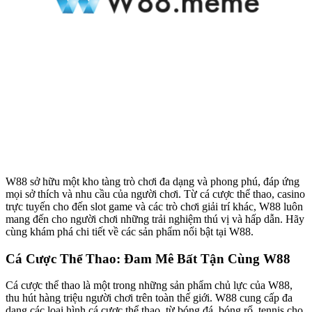
W88 sở hữu một kho tàng trò chơi đa dạng và phong phú, đáp ứng
mọi sở thích và nhu cầu của người chơi. Từ cá cược thể thao, casino
trực tuyến cho đến slot game và các trò chơi giải trí khác, W88 luôn
mang đến cho người chơi những trải nghiệm thú vị và hấp dẫn. Hãy
cùng khám phá chi tiết về các sản phẩm nổi bật tại W88.
Cá Cược Thể Thao: Đam Mê Bất Tận Cùng W88
Cá cược thể thao là một trong những sản phẩm chủ lực của W88,
thu hút hàng triệu người chơi trên toàn thế giới. W88 cung cấp đa
dạng các loại hình cá cược thể thao, từ bóng đá, bóng rổ, tennis cho