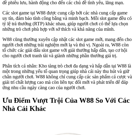
đề phiêu lưu, hành động cho đến các chủ đề tình yêu, lãng mạn.
Các slot game tại W88 được cung cấp bởi các nhà cung cấp game
uy tín, đảm bảo tính công bằng và minh bạch. Mỗi slot game đều có
tỷ lệ trả thưởng (RTP) khác nhau, giúp người chơi có thể lựa chọn
những trò chơi phù hợp với sở thích và khả năng của mình.
W88 cũng thường xuyên cập nhật các slot game mới, mang đến cho
người chơi những trải nghiệm mới lạ và thú vị. Ngoài ra, W88 còn
tổ chức các giải đấu slot game với giải thưởng hấp dẫn, tạo cơ hội
cho người chơi tranh tài và giành những phần thưởng giá trị.
Phân tích cá nhân: Kho tàng trò chơi đa dạng và hấp dẫn tại W88 là
một trong những yếu tố quan trọng giúp nhà cái này thu hút và giữ
chân người chơi. W88 không chỉ cung cấp các sản phẩm cá cược và
giải trí chất lượng cao mà còn liên tục đổi mới và phát triển để đáp
ứng nhu cầu ngày càng cao của người chơi.
Ưu Điểm Vượt Trội Của W88 So Với Các
Nhà Cái Khác