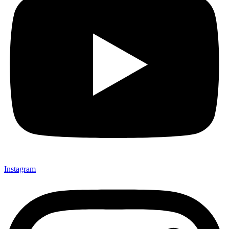
Instagram