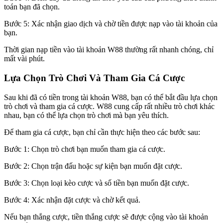
toán bạn đã chọn.
Bước 5: Xác nhận giao dịch và chờ tiền được nạp vào tài khoản của
bạn.
Thời gian nạp tiền vào tài khoản W88 thường rất nhanh chóng, chỉ
mất vài phút.
Lựa Chọn Trò Chơi Và Tham Gia Cá Cược
Sau khi đã có tiền trong tài khoản W88, bạn có thể bắt đầu lựa chọn
trò chơi và tham gia cá cược. W88 cung cấp rất nhiều trò chơi khác
nhau, bạn có thể lựa chọn trò chơi mà bạn yêu thích.
Để tham gia cá cược, bạn chỉ cần thực hiện theo các bước sau:
Bước 1: Chọn trò chơi bạn muốn tham gia cá cược.
Bước 2: Chọn trận đấu hoặc sự kiện bạn muốn đặt cược.
Bước 3: Chọn loại kèo cược và số tiền bạn muốn đặt cược.
Bước 4: Xác nhận đặt cược và chờ kết quả.
Nếu bạn thắng cược, tiền thắng cược sẽ được cộng vào tài khoản