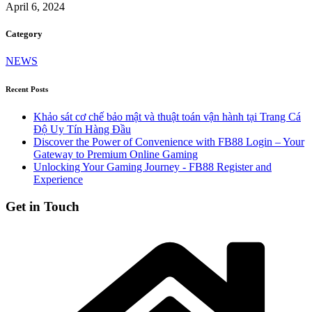
April 6, 2024
Category
NEWS
Recent Posts
Khảo sát cơ chế bảo mật và thuật toán vận hành tại Trang Cá
Độ Uy Tín Hàng Đầu
Discover the Power of Convenience with FB88 Login – Your
Gateway to Premium Online Gaming
Unlocking Your Gaming Journey - FB88 Register and
Experience
Get in Touch