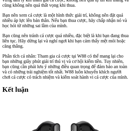
cũng không nên quá thất vọng khi thua.
Bạn nên xem cá cược là một hình thức giải trí, không nên đặt quá
nhiều áp lực lên bản thân. Nếu bạn thua cược, hãy chấp nhận nó và
học hỏi từ những sai lầm của mình.
Bạn cũng nên tránh cá cược quá nhiều, đặc biệt là khi bạn đang thua
liên tục. Hãy dừng lại và nghỉ ngơi khi bạn cảm thấy mệt mỏi hoặc
căng thẳng.
Phân tích cá nhân: Tham gia cá cược tại W88 có thể mang lại cho
bạn những giây phút giải trí thú vị và cơ hội kiếm tiền. Tuy nhiên,
bạn cũng cần phải lưu ý những điều quan trọng để đảm bảo an toàn
và có những trải nghiệm tốt nhất. W88 luôn khuyến khích người
chơi cá cược có trách nhiệm và kiểm soát hành vi cá cược của mình.
Kết luận