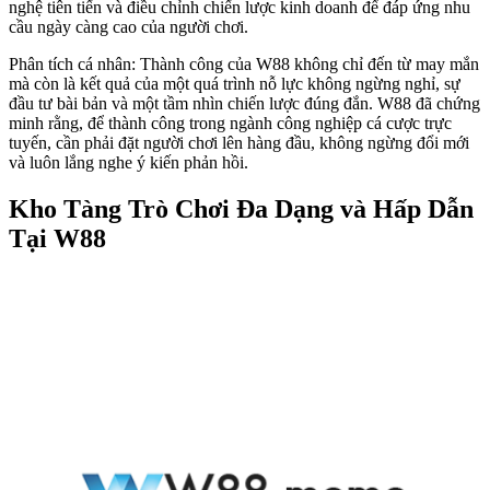
nghệ tiên tiến và điều chỉnh chiến lược kinh doanh để đáp ứng nhu
cầu ngày càng cao của người chơi.
Phân tích cá nhân: Thành công của W88 không chỉ đến từ may mắn
mà còn là kết quả của một quá trình nỗ lực không ngừng nghỉ, sự
đầu tư bài bản và một tầm nhìn chiến lược đúng đắn. W88 đã chứng
minh rằng, để thành công trong ngành công nghiệp cá cược trực
tuyến, cần phải đặt người chơi lên hàng đầu, không ngừng đổi mới
và luôn lắng nghe ý kiến phản hồi.
Kho Tàng Trò Chơi Đa Dạng và Hấp Dẫn
Tại W88