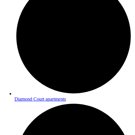
Diamond Court apartments