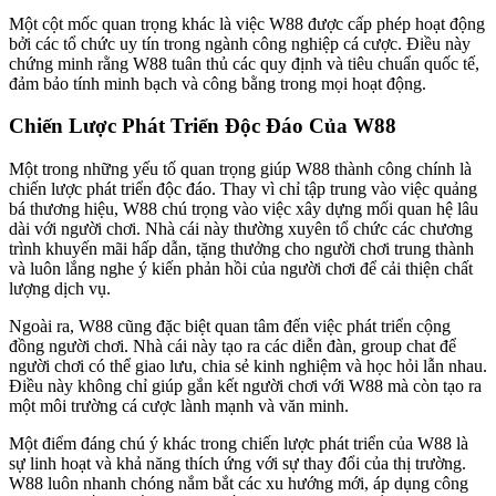
Một cột mốc quan trọng khác là việc W88 được cấp phép hoạt động
bởi các tổ chức uy tín trong ngành công nghiệp cá cược. Điều này
chứng minh rằng W88 tuân thủ các quy định và tiêu chuẩn quốc tế,
đảm bảo tính minh bạch và công bằng trong mọi hoạt động.
Chiến Lược Phát Triển Độc Đáo Của W88
Một trong những yếu tố quan trọng giúp W88 thành công chính là
chiến lược phát triển độc đáo. Thay vì chỉ tập trung vào việc quảng
bá thương hiệu, W88 chú trọng vào việc xây dựng mối quan hệ lâu
dài với người chơi. Nhà cái này thường xuyên tổ chức các chương
trình khuyến mãi hấp dẫn, tặng thưởng cho người chơi trung thành
và luôn lắng nghe ý kiến phản hồi của người chơi để cải thiện chất
lượng dịch vụ.
Ngoài ra, W88 cũng đặc biệt quan tâm đến việc phát triển cộng
đồng người chơi. Nhà cái này tạo ra các diễn đàn, group chat để
người chơi có thể giao lưu, chia sẻ kinh nghiệm và học hỏi lẫn nhau.
Điều này không chỉ giúp gắn kết người chơi với W88 mà còn tạo ra
một môi trường cá cược lành mạnh và văn minh.
Một điểm đáng chú ý khác trong chiến lược phát triển của W88 là
sự linh hoạt và khả năng thích ứng với sự thay đổi của thị trường.
W88 luôn nhanh chóng nắm bắt các xu hướng mới, áp dụng công