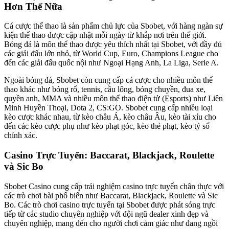
Hơn Thế Nữa
Cá cược thể thao là sản phẩm chủ lực của Sbobet, với hàng ngàn sự
kiện thể thao được cập nhật mỗi ngày từ khắp nơi trên thế giới.
Bóng đá là môn thể thao được yêu thích nhất tại Sbobet, với đầy đủ
các giải đấu lớn nhỏ, từ World Cup, Euro, Champions League cho
đến các giải đấu quốc nội như Ngoại Hạng Anh, La Liga, Serie A.
Ngoài bóng đá, Sbobet còn cung cấp cá cược cho nhiều môn thể
thao khác như bóng rổ, tennis, cầu lông, bóng chuyền, đua xe,
quyền anh, MMA và nhiều môn thể thao điện tử (Esports) như Liên
Minh Huyền Thoại, Dota 2, CS:GO. Sbobet cung cấp nhiều loại
kèo cược khác nhau, từ kèo châu Á, kèo châu Âu, kèo tài xỉu cho
đến các kèo cược phụ như kèo phạt góc, kèo thẻ phạt, kèo tỷ số
chính xác.
Casino Trực Tuyến: Baccarat, Blackjack, Roulette
và Sic Bo
Sbobet Casino cung cấp trải nghiệm casino trực tuyến chân thực với
các trò chơi bài phổ biến như Baccarat, Blackjack, Roulette và Sic
Bo. Các trò chơi casino trực tuyến tại Sbobet được phát sóng trực
tiếp từ các studio chuyên nghiệp với đội ngũ dealer xinh đẹp và
chuyên nghiệp, mang đến cho người chơi cảm giác như đang ngồi