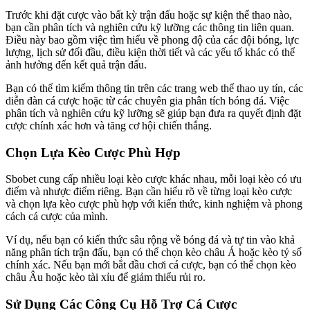
Trước khi đặt cược vào bất kỳ trận đấu hoặc sự kiện thể thao nào,
bạn cần phân tích và nghiên cứu kỹ lưỡng các thông tin liên quan.
Điều này bao gồm việc tìm hiểu về phong độ của các đội bóng, lực
lượng, lịch sử đối đầu, điều kiện thời tiết và các yếu tố khác có thể
ảnh hưởng đến kết quả trận đấu.
Bạn có thể tìm kiếm thông tin trên các trang web thể thao uy tín, các
diễn đàn cá cược hoặc từ các chuyên gia phân tích bóng đá. Việc
phân tích và nghiên cứu kỹ lưỡng sẽ giúp bạn đưa ra quyết định đặt
cược chính xác hơn và tăng cơ hội chiến thắng.
Chọn Lựa Kèo Cược Phù Hợp
Sbobet cung cấp nhiều loại kèo cược khác nhau, mỗi loại kèo có ưu
điểm và nhược điểm riêng. Bạn cần hiểu rõ về từng loại kèo cược
và chọn lựa kèo cược phù hợp với kiến thức, kinh nghiệm và phong
cách cá cược của mình.
Ví dụ, nếu bạn có kiến thức sâu rộng về bóng đá và tự tin vào khả
năng phân tích trận đấu, bạn có thể chọn kèo châu Á hoặc kèo tỷ số
chính xác. Nếu bạn mới bắt đầu chơi cá cược, bạn có thể chọn kèo
châu Âu hoặc kèo tài xỉu để giảm thiểu rủi ro.
Sử Dụng Các Công Cụ Hỗ Trợ Cá Cược