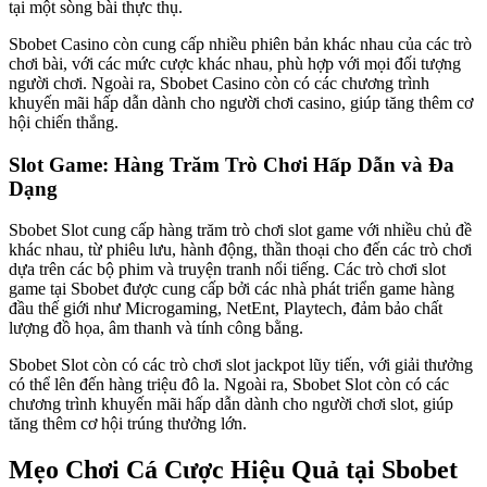
tại một sòng bài thực thụ.
Sbobet Casino còn cung cấp nhiều phiên bản khác nhau của các trò
chơi bài, với các mức cược khác nhau, phù hợp với mọi đối tượng
người chơi. Ngoài ra, Sbobet Casino còn có các chương trình
khuyến mãi hấp dẫn dành cho người chơi casino, giúp tăng thêm cơ
hội chiến thắng.
Slot Game: Hàng Trăm Trò Chơi Hấp Dẫn và Đa
Dạng
Sbobet Slot cung cấp hàng trăm trò chơi slot game với nhiều chủ đề
khác nhau, từ phiêu lưu, hành động, thần thoại cho đến các trò chơi
dựa trên các bộ phim và truyện tranh nổi tiếng. Các trò chơi slot
game tại Sbobet được cung cấp bởi các nhà phát triển game hàng
đầu thế giới như Microgaming, NetEnt, Playtech, đảm bảo chất
lượng đồ họa, âm thanh và tính công bằng.
Sbobet Slot còn có các trò chơi slot jackpot lũy tiến, với giải thưởng
có thể lên đến hàng triệu đô la. Ngoài ra, Sbobet Slot còn có các
chương trình khuyến mãi hấp dẫn dành cho người chơi slot, giúp
tăng thêm cơ hội trúng thưởng lớn.
Mẹo Chơi Cá Cược Hiệu Quả tại Sbobet