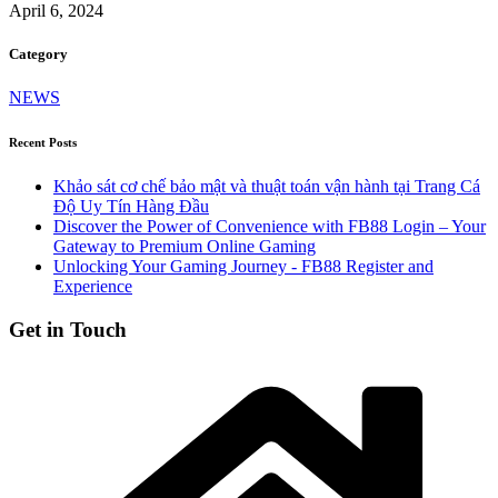
April 6, 2024
Category
NEWS
Recent Posts
Khảo sát cơ chế bảo mật và thuật toán vận hành tại Trang Cá
Độ Uy Tín Hàng Đầu
Discover the Power of Convenience with FB88 Login – Your
Gateway to Premium Online Gaming
Unlocking Your Gaming Journey - FB88 Register and
Experience
Get in Touch