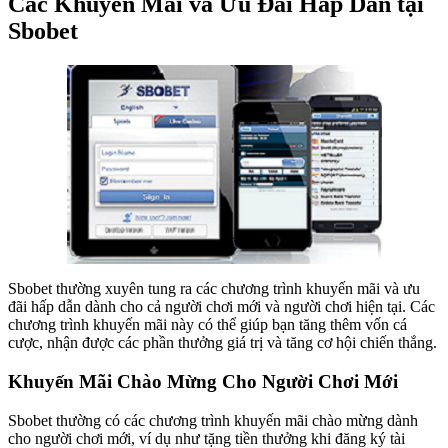
Các Khuyến Mãi và Ưu Đãi Hấp Dẫn tại
Sbobet
Sbobet thường xuyên tung ra các chương trình khuyến mãi và ưu
đãi hấp dẫn dành cho cả người chơi mới và người chơi hiện tại. Các
chương trình khuyến mãi này có thể giúp bạn tăng thêm vốn cá
cược, nhận được các phần thưởng giá trị và tăng cơ hội chiến thắng.
Khuyến Mãi Chào Mừng Cho Người Chơi Mới
Sbobet thường có các chương trình khuyến mãi chào mừng dành
cho người chơi mới, ví dụ như tặng tiền thưởng khi đăng ký tài