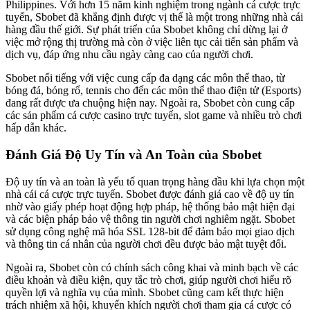
Philippines. Với hơn 15 năm kinh nghiệm trong ngành cá cược trực
tuyến, Sbobet đã khẳng định được vị thế là một trong những nhà cái
hàng đầu thế giới. Sự phát triển của Sbobet không chỉ dừng lại ở
việc mở rộng thị trường mà còn ở việc liên tục cải tiến sản phẩm và
dịch vụ, đáp ứng nhu cầu ngày càng cao của người chơi.
Sbobet nổi tiếng với việc cung cấp đa dạng các môn thể thao, từ
bóng đá, bóng rổ, tennis cho đến các môn thể thao điện tử (Esports)
đang rất được ưa chuộng hiện nay. Ngoài ra, Sbobet còn cung cấp
các sản phẩm cá cược casino trực tuyến, slot game và nhiều trò chơi
hấp dẫn khác.
Đánh Giá Độ Uy Tín và An Toàn của Sbobet
Độ uy tín và an toàn là yếu tố quan trọng hàng đầu khi lựa chọn một
nhà cái cá cược trực tuyến. Sbobet được đánh giá cao về độ uy tín
nhờ vào giấy phép hoạt động hợp pháp, hệ thống bảo mật hiện đại
và các biện pháp bảo vệ thông tin người chơi nghiêm ngặt. Sbobet
sử dụng công nghệ mã hóa SSL 128-bit để đảm bảo mọi giao dịch
và thông tin cá nhân của người chơi đều được bảo mật tuyệt đối.
Ngoài ra, Sbobet còn có chính sách công khai và minh bạch về các
điều khoản và điều kiện, quy tắc trò chơi, giúp người chơi hiểu rõ
quyền lợi và nghĩa vụ của mình. Sbobet cũng cam kết thực hiện
trách nhiệm xã hội, khuyến khích người chơi tham gia cá cược có