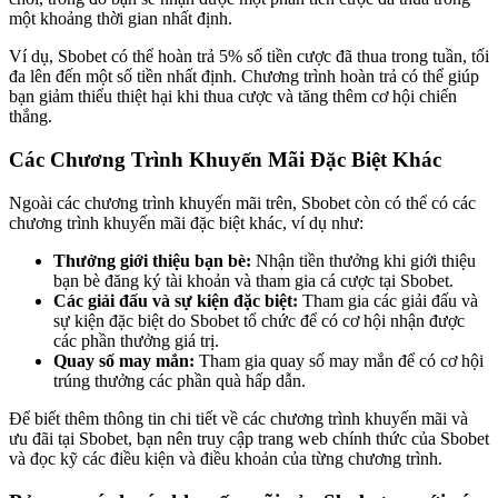
một khoảng thời gian nhất định.
Ví dụ, Sbobet có thể hoàn trả 5% số tiền cược đã thua trong tuần, tối
đa lên đến một số tiền nhất định. Chương trình hoàn trả có thể giúp
bạn giảm thiểu thiệt hại khi thua cược và tăng thêm cơ hội chiến
thắng.
Các Chương Trình Khuyến Mãi Đặc Biệt Khác
Ngoài các chương trình khuyến mãi trên, Sbobet còn có thể có các
chương trình khuyến mãi đặc biệt khác, ví dụ như:
Thưởng giới thiệu bạn bè:
Nhận tiền thưởng khi giới thiệu
bạn bè đăng ký tài khoản và tham gia cá cược tại Sbobet.
Các giải đấu và sự kiện đặc biệt:
Tham gia các giải đấu và
sự kiện đặc biệt do Sbobet tổ chức để có cơ hội nhận được
các phần thưởng giá trị.
Quay số may mắn:
Tham gia quay số may mắn để có cơ hội
trúng thưởng các phần quà hấp dẫn.
Để biết thêm thông tin chi tiết về các chương trình khuyến mãi và
ưu đãi tại Sbobet, bạn nên truy cập trang web chính thức của Sbobet
và đọc kỹ các điều kiện và điều khoản của từng chương trình.